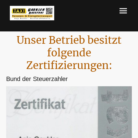
Unser Betrieb besitzt
folgende
Zertifizierungen:
Bund der Steuerzahler