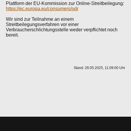
Plattform der EU-Kommission zur Online-Streitbeilegung:
https://ec.europa.eu/consumers/odr
Wir sind zur Teilnahme an einem
Streitbeilegungsverfahren vor einer
Verbraucherschlichtungsstelle weder verpflichtet noch
bereit.
Stand: 28.05.2025, 11:09:00 Uhr