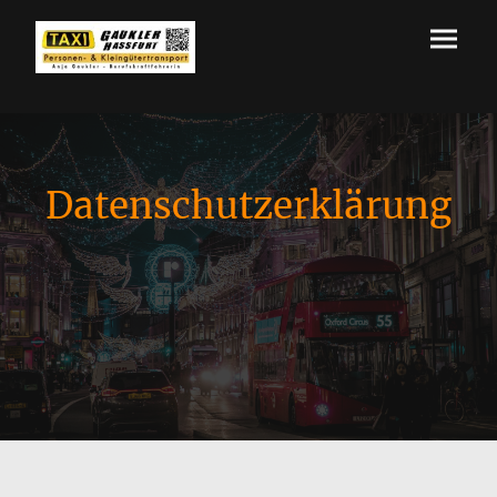
Datenschutzerklärung